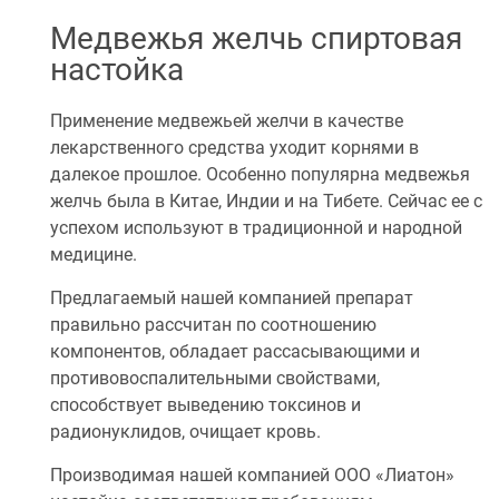
Медвежья желчь спиртовая
настойка
Применение медвежьей желчи в качестве
лекарственного средства уходит корнями в
далекое прошлое. Особенно популярна медвежья
желчь была в Китае, Индии и на Тибете. Сейчас ее с
успехом используют в традиционной и народной
медицине.
Предлагаемый нашей компанией препарат
правильно рассчитан по соотношению
компонентов, обладает рассасывающими и
противовоспалительными свойствами,
способствует выведению токсинов и
радионуклидов, очищает кровь.
Производимая нашей компанией ООО «Лиатон»