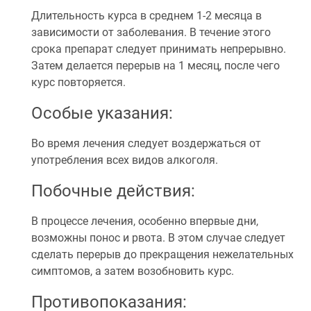
Длительность курса в среднем 1-2 месяца в
зависимости от заболевания. В течение этого
срока препарат следует принимать непрерывно.
Затем делается перерыв на 1 месяц, после чего
курс повторяется.
Особые указания:
Во время лечения следует воздержаться от
употребления всех видов алкоголя.
Побочные действия:
В процессе лечения, особенно впервые дни,
возможны понос и рвота. В этом случае следует
сделать перерыв до прекращения нежелательных
симптомов, а затем возобновить курс.
Противопоказания: