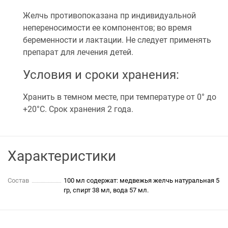
Желчь противопоказана пр индивидуальной
непереносимости ее компонентов; во время
беременности и лактации. Не следует применять
препарат для лечения детей.
Условия и сроки хранения:
Хранить в темном месте, при температуре от 0° до
+20°С. Срок хранения 2 года.
Характеристики
Состав
100 мл содержат: медвежья желчь натуральная 5
гр, спирт 38 мл, вода 57 мл.