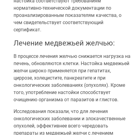
настойка соответствуют требованиям
нормативно-технической документации по
проанализированным показателям качества, о
чем свидетельствует соответствующий
сертификат.
Лечение медвежьей желчью:
В процессе лечения желчью снижается нагрузка на
печень, обновляются клетки. Настойка медвежьей
желчи широко применяется при гепатитах,
циррозе, холецистите, панкреатите и при
онкологических заболеваниях (опухолях). Кроме
того, употребление настойки способствует
очищению организма от паразитов и глистов.
Исследования показали, что для лечения
онкологических заболевании и злокачественные
опухолей, эффективнее всего чередовать
препараты из медвежьей желчи с лечением