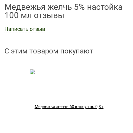
Медвежья желчь 5% настойка
100 мл отзывы
Написать отзыв
С этим товаром покупают