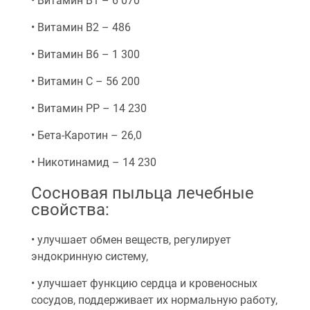
• Витамин В1 – 6 070
• Витамин В2 – 486
• Витамин В6 – 1 300
• Витамин С – 56 200
• Витамин РР – 14 230
• Бета-Каротин – 26,0
• Никотинамид – 14 230
Сосновая пыльца лечебные
свойства:
• улучшает обмен веществ, регулирует
эндокринную систему,
• улучшает функцию сердца и кровеносных
сосудов, поддерживает их нормальную работу,