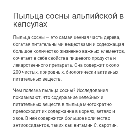
Пыльца сосны альпийской в
капсулах
Пыльца сосны — это самая ценная часть дерева,
богатая питательными веществами и содержащая
большое количество жизненно важных элементов,
сочетает в себе свойства пищевого продукта и
лекарственного препарата. Она содержит около
200 чистых, природных, биологически активных
питательных веществ.
Чем полезна пыльца сосны? Исследования
показывают, что содержание целебных и
питательных веществ в пыльце многократно
превосходит их содержание в корнях, ветвях и
хвое. В ней содержится большое количество
антиоксидантов, таких как витамин С, каротин,