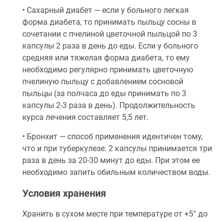
• Сахарный диабет — если у больного легкая
форма диабета, то принимать пыльцу сосны в
сочетании с пчелиной цветочной пыльцой по 3
капсулы 2 раза в день до еды. Если у больного
средняя или тяжелая форма диабета, то ему
необходимо регулярно принимать цветочную
пчелиную пыльцу с добавлением сосновой
пыльцы (за полчаса до еды принимать по 3
капсулы 2-3 раза в день). Продолжительность
курса лечения составляет 5,5 лет.
• Бронхит — способ применения идентичен тому,
что и при туберкулезе. 2 капсулы принимается три
раза в день за 20-30 минут до еды. При этом ее
необходимо запить обильным количеством воды.
Условия хранения
Хранить в сухом месте при температуре от +5° до