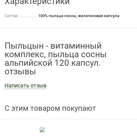
Характеристики
Состав
100% пыльца сосны, желатиновая капсула
Пыльцын - витаминный
комплекс, пыльца сосны
альпийской 120 капсул.
отзывы
Написать отзыв
С этим товаром покупают