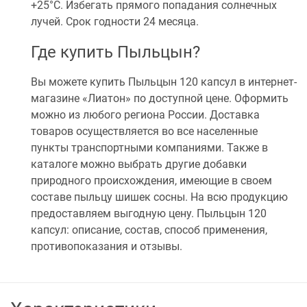
+25°C. Избегать прямого попадания солнечных
лучей. Срок годности 24 месяца.
Где купить Пыльцын?
Вы можете купить Пыльцын 120 капсул в интернет-
магазине «Лиатон» по доступной цене. Оформить
можно из любого региона России. Доставка
товаров осуществляется во все населенные
пункты транспортными компаниями. Также в
каталоге можно выбрать другие добавки
природного происхождения, имеющие в своем
составе пыльцу шишек сосны. На всю продукцию
предоставляем выгодную цену. Пыльцын 120
капсул: описание, состав, способ применения,
противопоказания и отзывы.