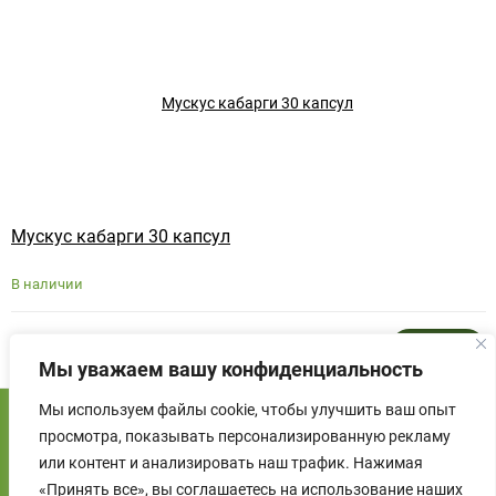
Мускус кабарги 30 капсул
В наличии
3 900
₽
Купить
Мы уважаем вашу конфиденциальность
Мы используем файлы cookie, чтобы улучшить ваш опыт
просмотра, показывать персонализированную рекламу
или контент и анализировать наш трафик. Нажимая
«Принять все», вы соглашаетесь на использование наших