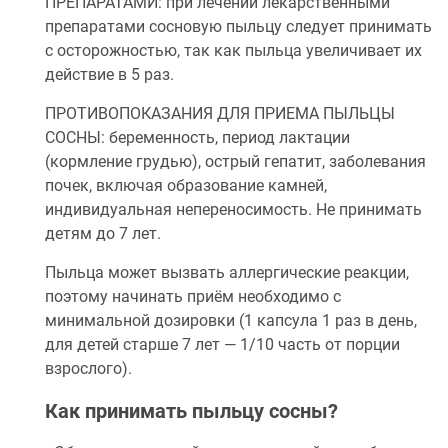
ПРЕПАРАТАМИ: при лечении лекарственными
препаратами сосновую пыльцу следует принимать
с осторожностью, так как пыльца увеличивает их
действие в 5 раз.
ПРОТИВОПОКАЗАНИЯ ДЛЯ ПРИЕМА ПЫЛЬЦЫ
СОСНЫ: беременность, период лактации
(кормление грудью), острый гепатит, заболевания
почек, включая образование камней,
индивидуальная непереносимость. Не принимать
детям до 7 лет.
Пыльца может вызвать аллергические реакции,
поэтому начинать приём необходимо с
минимальной дозировки (1 капсула 1 раз в день,
для детей старше 7 лет — 1/10 часть от порции
взрослого).
Как принимать пыльцу сосны?