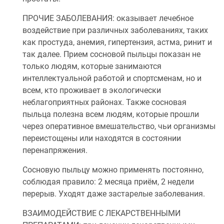
ПРОЧИЕ ЗАБОЛЕВАНИЯ: оказывает лечебное
воздействие при различных заболеваниях, таких
как простуда, анемия, гипертензия, астма, ринит и
так далее. Прием сосновой пыльцы показан не
только людям, которые занимаются
интеллектуальной работой и спортсменам, но и
всем, кто проживает в экологически
неблагоприятных районах. Также сосновая
пыльца полезна всем людям, которые прошли
через оперативное вмешательство, чьи организмы
переистощены или находятся в состоянии
перенапряжения.
Сосновую пыльцу можно применять постоянно,
соблюдая правило: 2 месяца приём, 2 недели
перерыв. Уходят даже застарелые заболевания.
ВЗАИМОДЕЙСТВИЕ С ЛЕКАРСТВЕННЫМИ