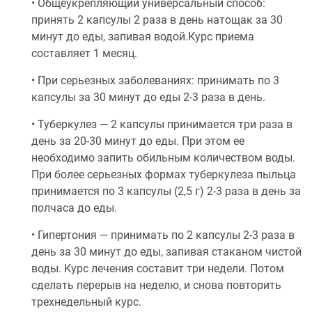
• Общеукрепляющий универсальный способ:
принять 2 капсулы 2 раза в день натощак за 30
минут до еды, запивая водой.Курс приема
составляет 1 месяц.
• При серьезных заболеваниях: принимать по 3
капсулы за 30 минут до еды 2-3 раза в день.
• Туберкулез — 2 капсулы принимается три раза в
день за 20-30 минут до еды. При этом ее
необходимо запить обильным количеством воды.
При более серьезных формах туберкулеза пыльца
принимается по 3 капсулы (2,5 г) 2-3 раза в день за
полчаса до еды.
• Гипертония — принимать по 2 капсулы 2-3 раза в
день за 30 минут до еды, запивая стаканом чистой
воды. Курс лечения составит три недели. Потом
сделать перерыв на неделю, и снова повторить
трехнедельный курс.