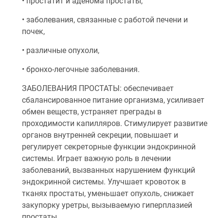
• простатит и аденома простаты,
• заболевания, связанные с работой печени и
почек,
• различные опухоли,
• бронхо-легочные заболевания.
ЗАБОЛЕВАНИЯ ПРОСТАТЫ: обеспечивает
сбалансированное питание организма, усиливает
обмен веществ, устраняет преграды в
проходимости капилляров. Стимулирует развитие
органов внутренней секреции, повышает и
регулирует секреторные функции эндокринной
системы. Играет важную роль в лечении
заболеваний, вызванных нарушением функций
эндокринной системы. Улучшает кровоток в
тканях простаты, уменьшает опухоль, снижает
закупорку уретры, вызываемую гиперплазией
простаты.