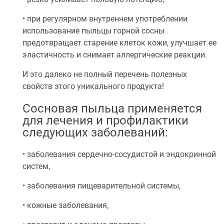
• при регулярном внутреннем употреблении
использование пыльцы горной сосны
предотвращает старение клеток кожи, улучшает ее
эластичность и снимает аллергические реакции.
И это далеко не полный перечень полезных
свойств этого уникального продукта!
Сосновая пыльца применяется
для лечения и профилактики
следующих заболеваний:
• заболевания сердечно-сосудистой и эндокринной
систем,
• заболевания пищеварительной системы,
• кожные заболевания,