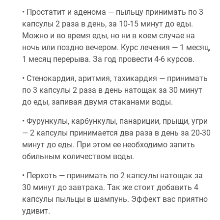
• Простатит и аденома — пыльцу принимать по 3
капсулы 2 раза в день, за 10-15 минут до еды.
Можно и во время еды, но ни в коем случае на
ночь или поздно вечером. Курс лечения — 1 месяц,
1 месяц перерыва. За год провести 4-6 курсов.
• Стенокардия, аритмия, тахикардия — принимать
по 3 капсулы 2 раза в день натощак за 30 минут
до еды, запивая двумя стаканами воды.
• Фурункулы, карбункулы, панариции, прыщи, угри
— 2 капсулы принимается два раза в день за 20-30
минут до еды. При этом ее необходимо запить
обильным количеством воды.
• Перхоть — принимать по 2 капсулы натощак за
30 минут до завтрака. Так же стоит добавить 4
капсулы пыльцы в шампунь. Эффект вас приятно
удивит.