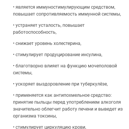
• является иммуностимулирующим средством,
повышает сопротивляемость иммунной системы,
• устраняет усталость, повышает
работоспособность,
• снижает уровень холестерина,
• стимулирует продуцирование инсулина,
• благотворно влияет на функцию мочеполовой
системы,
• ускоряет выздоровление при туберкулёзе,
• применяется как антипохмельное средство:
принятие пыльцы перед употреблением алкоголя
значительно облегчит работу печени и выведет из
организма токсины,
• стимулирует циркуляцию крови,