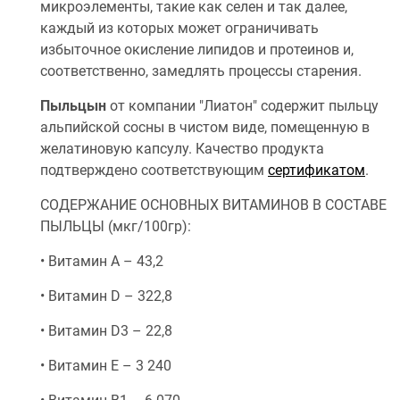
микроэлементы, такие как селен и так далее,
каждый из которых может ограничивать
избыточное окисление липидов и протеинов и,
соответственно, замедлять процессы старения.
Пыльцын
от компании "Лиатон" содержит пыльцу
альпийской сосны в чистом виде, помещенную в
желатиновую капсулу. Качество продукта
подтверждено соответствующим
сертификатом
.
СОДЕРЖАНИЕ ОСНОВНЫХ ВИТАМИНОВ В СОСТАВЕ
ПЫЛЬЦЫ (мкг/100гр):
• Витамин А – 43,2
• Витамин D – 322,8
• Витамин D3 – 22,8
• Витамин Е – 3 240