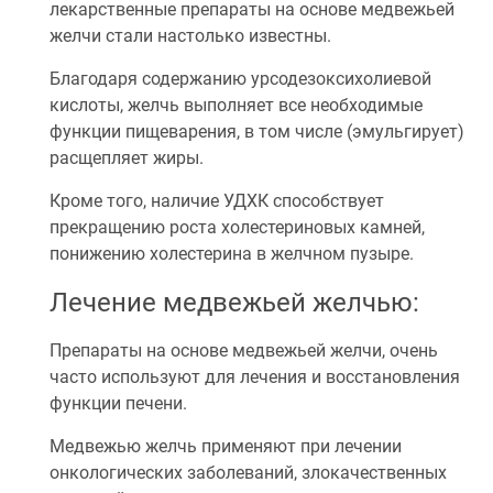
лекарственные препараты на основе медвежьей
желчи стали настолько известны.
Благодаря содержанию урсодезоксихолиевой
кислоты, желчь выполняет все необходимые
функции пищеварения, в том числе (эмульгирует)
расщепляет жиры.
Кроме того, наличие УДХК способствует
прекращению роста холестериновых камней,
понижению холестерина в желчном пузыре.
Лечение медвежьей желчью:
Препараты на основе медвежьей желчи, очень
часто используют для лечения и восстановления
функции печени.
Медвежью желчь применяют при лечении
онкологических заболеваний, злокачественных