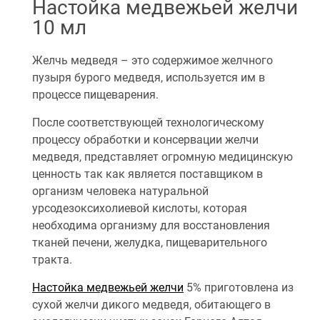
Настойка медвежьей желчи
10 мл
Желчь медведя – это содержимое желчного
пузыря бурого медведя, используется им в
процессе пищеварения.
После соответствующей технологическому
процессу обработки и консервации желчи
медведя, представляет огромную медицинскую
ценность так как является поставщиком в
организм человека натуральной
урсодезоксихолиевой кислоты, которая
необходима организму для восстановления
тканей печени, желудка, пищеварительного
тракта.
Настойка медвежьей желчи
5% приготовлена из
сухой желчи дикого медведя, обитающего в