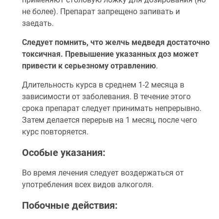
не более). Препарат запрещено запивать и
заедать.
Следует помнить, что желчь медведя достаточно
токсичная. Превышение указанных доз может
привести к серьезному отравлению
.
Длительность курса в среднем 1-2 месяца в
зависимости от заболевания. В течение этого
срока препарат следует принимать непрерывно.
Затем делается перерыв на 1 месяц, после чего
курс повторяется.
Особые указания:
Во время лечения следует воздержаться от
употребления всех видов алкоголя.
Побочные действия: