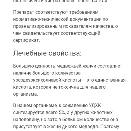
экологически чистых зонах Горного-Алтая.
Препарат соответствуют требованиям
нормативно-технической документации по
проанализированным показателям качества, о
чем свидетельствует соответствующий
сертификат.
Лечебные свойства:
Большую ценность медвежьей желчи составляет
наличие большого количества
урсодезоксихолиевой кислоты – это единственная
кислота, которая не токсична для нашего
организма.
В нашем организме, к сожалению УДХК
синтезируется всего 5%, а у других животных
наполовину, но зато в большом количестве она
присутствует в желчи дикого медведя. Поэтому