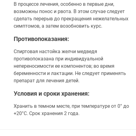
В процессе лечения, особенно в первые дни,
возможны понос и рвота. В этом случае следует
сделать перерыв до прекращения нежелательных
симптомов, а затем возобновить курс.
Противопоказания:
Спиртовая настойка желчи медведя
противопоказана при индивидуальной
непереносимости ее компонентов; во время
беременности и лактации. Не следует применять
препарат для лечения детей.
Условия и сроки хранения:
Хранить в темном месте, при температуре от 0° до
+20°С. Срок хранения 2 года.