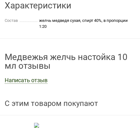
Характеристики
Состав
желчь медведя сухая, спирт 40%, в пропорции
1:20
Медвежья желчь настойка 10
мл отзывы
Написать отзыв
С этим товаром покупают