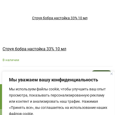
Струя бобра настойка 33% 10 мл
В наличии
710
₽
Купить
Мы уважаем вашу конфиденциальность
Мы используем файлы cookie, чтобы улучшить ваш опыт
просмотра, показывать персонализированную рекламу
или контент и анализировать наш трафик. Нажимая
«Принять все», вы соглашаетесь на использование наших
файлов cookie.