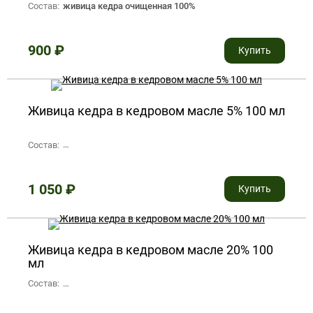
Состав:
живица кедра очищенная 100%
900
₽
Купить
Живица кедра в кедровом масле 5% 100 мл
Состав:
живица кедра очищенная 5%, эфирное кедровое масло
1 050
₽
Купить
Живица кедра в кедровом масле 20% 100
мл
Состав:
живица кедра очищенная 20%, эфирное кедровое масло