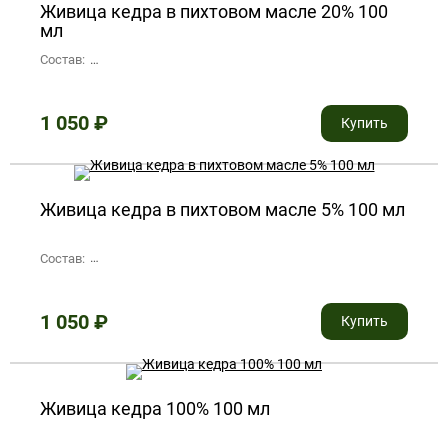
Живица кедра в пихтовом масле 20% 100
мл
Состав:
живица кедра очищенная 20%, эфирное пихтовое масло
1 050
₽
Купить
Живица кедра в пихтовом масле 5% 100 мл
Состав:
живица кедра очищенная 5%, эфирное пихтовое масло
1 050
₽
Купить
Живица кедра 100% 100 мл