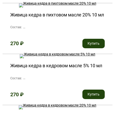
Живица кедра в пихтовом масле 20% 10 мл
Состав:
живица кедра очищенная 20%, эфирное пихтовое масло
270
₽
Купить
Живица кедра в кедровом масле 5% 10 мл
Состав:
живица кедра очищенная 5%, эфирное кедровое масло
270
₽
Купить